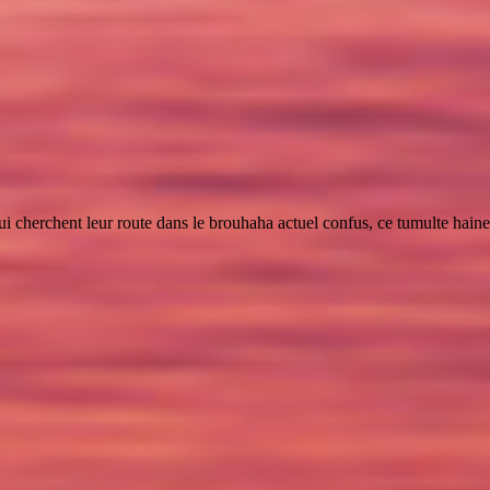
 cherchent leur route dans le brouhaha actuel confus, ce tumulte haineux