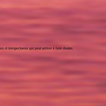
 et irrespectueux qui peut arriver à faire douter.