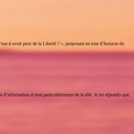
aut-il avoir peur de la Liberté ? », proposant un tour d’horizon du
’information et tout particulièrement de la télé. Je lui répondis que,