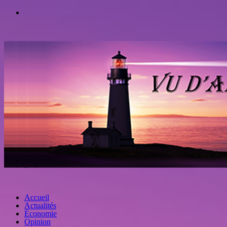
Accueil
Actualités
Économie
Opinion