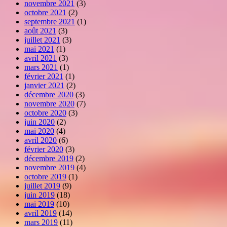
novembre 2021
(3)
octobre 2021
(2)
septembre 2021
(1)
août 2021
(3)
juillet 2021
(3)
mai 2021
(1)
avril 2021
(3)
mars 2021
(1)
février 2021
(1)
janvier 2021
(2)
décembre 2020
(3)
novembre 2020
(7)
octobre 2020
(3)
juin 2020
(2)
mai 2020
(4)
avril 2020
(6)
février 2020
(3)
décembre 2019
(2)
novembre 2019
(4)
octobre 2019
(1)
juillet 2019
(9)
juin 2019
(18)
mai 2019
(10)
avril 2019
(14)
mars 2019
(11)