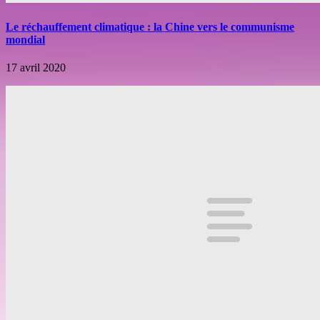
Le réchauffement climatique : la Chine vers le communisme
mondial
17 avril 2020