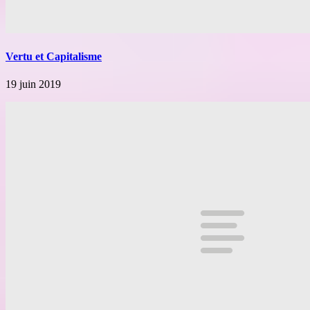
Vertu et Capitalisme
19 juin 2019