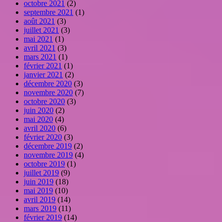
octobre 2021
(2)
septembre 2021
(1)
août 2021
(3)
juillet 2021
(3)
mai 2021
(1)
avril 2021
(3)
mars 2021
(1)
février 2021
(1)
janvier 2021
(2)
décembre 2020
(3)
novembre 2020
(7)
octobre 2020
(3)
juin 2020
(2)
mai 2020
(4)
avril 2020
(6)
février 2020
(3)
décembre 2019
(2)
novembre 2019
(4)
octobre 2019
(1)
juillet 2019
(9)
juin 2019
(18)
mai 2019
(10)
avril 2019
(14)
mars 2019
(11)
février 2019
(14)