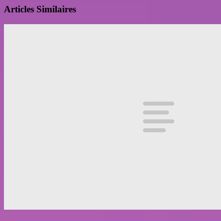
Articles Similaires