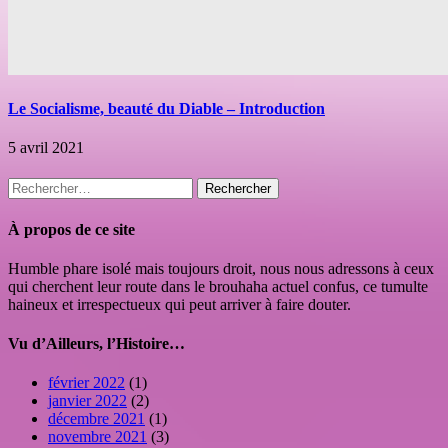
Le Socialisme, beauté du Diable – Introduction
5 avril 2021
Rechercher :
À propos de ce site
Humble phare isolé mais toujours droit, nous nous adressons à ceux
qui cherchent leur route dans le brouhaha actuel confus, ce tumulte
haineux et irrespectueux qui peut arriver à faire douter.
Vu d’Ailleurs, l’Histoire…
février 2022
(1)
janvier 2022
(2)
décembre 2021
(1)
novembre 2021
(3)