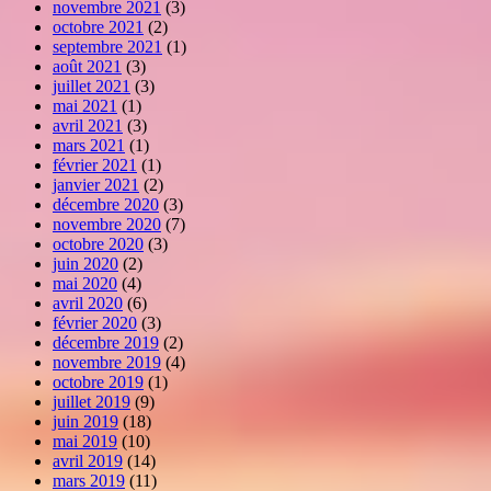
novembre 2021
(3)
octobre 2021
(2)
septembre 2021
(1)
août 2021
(3)
juillet 2021
(3)
mai 2021
(1)
avril 2021
(3)
mars 2021
(1)
février 2021
(1)
janvier 2021
(2)
décembre 2020
(3)
novembre 2020
(7)
octobre 2020
(3)
juin 2020
(2)
mai 2020
(4)
avril 2020
(6)
février 2020
(3)
décembre 2019
(2)
novembre 2019
(4)
octobre 2019
(1)
juillet 2019
(9)
juin 2019
(18)
mai 2019
(10)
avril 2019
(14)
mars 2019
(11)