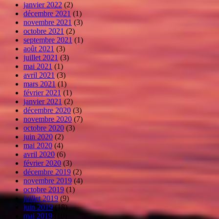
janvier 2022
(2)
décembre 2021
(1)
novembre 2021
(3)
octobre 2021
(2)
septembre 2021
(1)
août 2021
(3)
juillet 2021
(3)
mai 2021
(1)
avril 2021
(3)
mars 2021
(1)
février 2021
(1)
janvier 2021
(2)
décembre 2020
(3)
novembre 2020
(7)
octobre 2020
(3)
juin 2020
(2)
mai 2020
(4)
avril 2020
(6)
février 2020
(3)
décembre 2019
(2)
novembre 2019
(4)
octobre 2019
(1)
juillet 2019
(9)
juin 2019
(18)
mai 2019
(10)