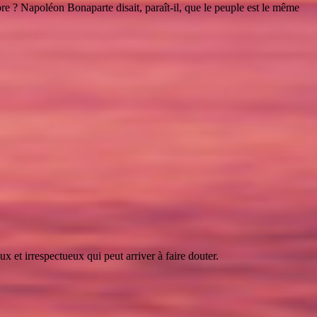
bre ? Napoléon Bonaparte disait, paraît-il, que le peuple est le même
 et irrespectueux qui peut arriver à faire douter.