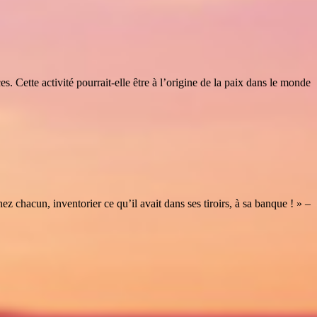
. Cette activité pourrait-elle être à l’origine de la paix dans le monde
ez chacun, inventorier ce qu’il avait dans ses tiroirs, à sa banque ! » –