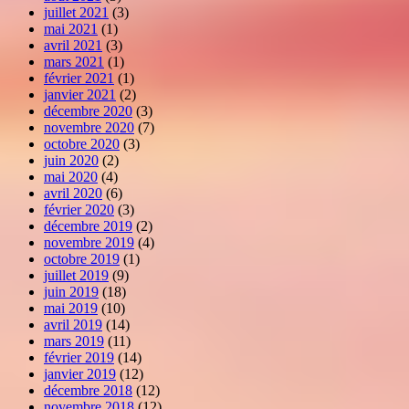
juillet 2021
(3)
mai 2021
(1)
avril 2021
(3)
mars 2021
(1)
février 2021
(1)
janvier 2021
(2)
décembre 2020
(3)
novembre 2020
(7)
octobre 2020
(3)
juin 2020
(2)
mai 2020
(4)
avril 2020
(6)
février 2020
(3)
décembre 2019
(2)
novembre 2019
(4)
octobre 2019
(1)
juillet 2019
(9)
juin 2019
(18)
mai 2019
(10)
avril 2019
(14)
mars 2019
(11)
février 2019
(14)
janvier 2019
(12)
décembre 2018
(12)
novembre 2018
(12)