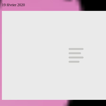
19 février 2020