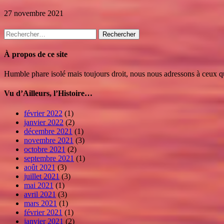
27 novembre 2021
Rechercher :
À propos de ce site
Humble phare isolé mais toujours droit, nous nous adressons à ceux qui
Vu d’Ailleurs, l’Histoire…
février 2022
(1)
janvier 2022
(2)
décembre 2021
(1)
novembre 2021
(3)
octobre 2021
(2)
septembre 2021
(1)
août 2021
(3)
juillet 2021
(3)
mai 2021
(1)
avril 2021
(3)
mars 2021
(1)
février 2021
(1)
janvier 2021
(2)