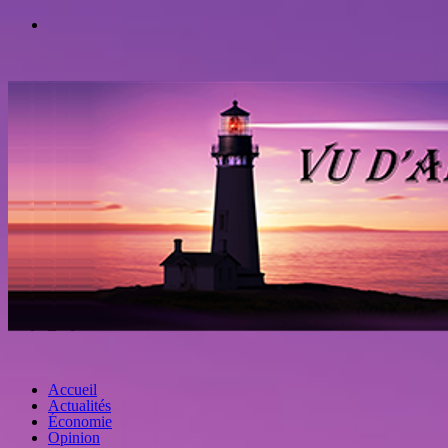
Accueil
Actualités
Économie
Opinion