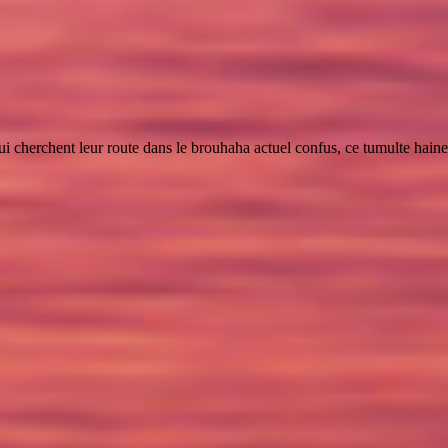
 cherchent leur route dans le brouhaha actuel confus, ce tumulte haineux