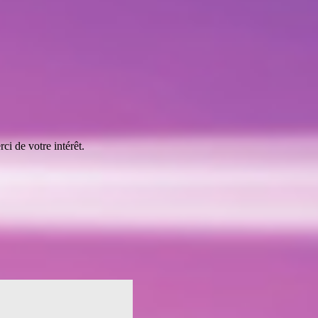
ci de votre intérêt.