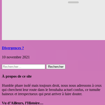
Divergences ?
10 novembre 2021
Rechercher :
À propos de ce site
Humble phare isolé mais toujours droit, nous nous adressons à ceux
qui cherchent leur route dans le brouhaha actuel confus, ce tumulte
haineux et irrespectueux qui peut arriver à faire douter.
Vu d’Ailleurs, l’Histoire…