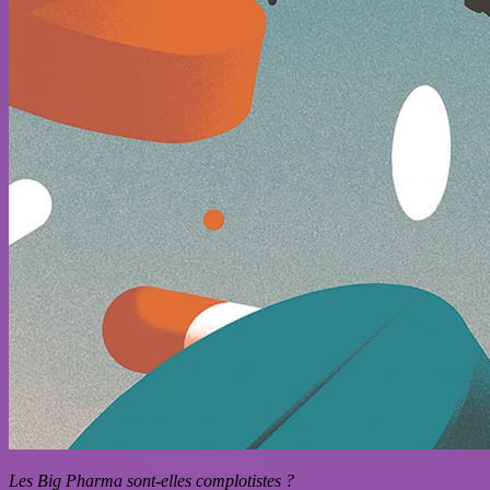
Les Big Pharma sont-elles complotistes ?