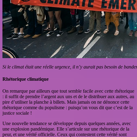
Si le climat était une réelle urgence, il n’y aurait pas besoin de bander
Rhétorique climatique
On remarque par ailleurs que tout semble facile avec cette rhétorique
: il suffit de prendre l’argent aux uns et de le distribuer aux autres, au
pire d’utiliser la planche à billets. Mais jamais on ne dénonce cette
rhétorique comme du populisme : puisqu’on vous dit que c’est de la
justice sociale !
Une nouvelle tendance se développe depuis quelques années, avec
une explosion pandémique. Elle s’articule sur une rhétorique de la
peur, et une vérité officielle. Ceux qui contestent cette vérité sont