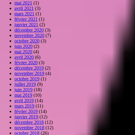
mai 2021
(1)
avril 2021
(3)
mars 2021
(1)
février 2021
(1)
janvier 2021
(2)
décembre 2020
(3)
novembre 2020
(7)
octobre 2020
(3)
juin 2020
(2)
mai 2020
(4)
avril 2020
(6)
février 2020
(3)
décembre 2019
(2)
novembre 2019
(4)
octobre 2019
(1)
juillet 2019
(9)
juin 2019
(18)
mai 2019
(10)
avril 2019
(14)
mars 2019
(11)
février 2019
(14)
janvier 2019
(12)
décembre 2018
(12)
novembre 2018
(12)
octobre 2018
(26)