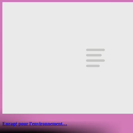
Enragé pour l’environnement…