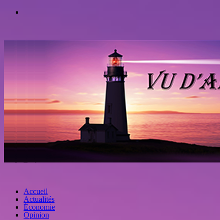
Accueil
Actualités
Économie
Opinion