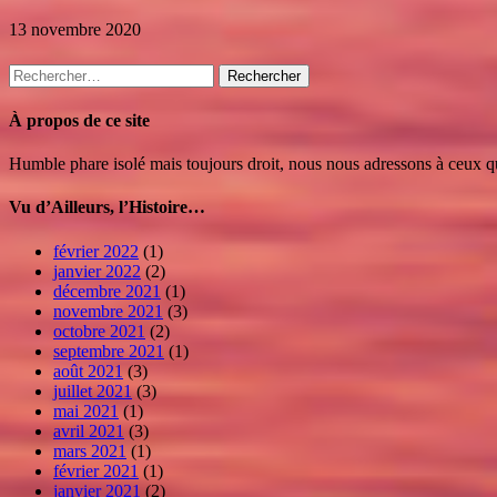
13 novembre 2020
Rechercher :
À propos de ce site
Humble phare isolé mais toujours droit, nous nous adressons à ceux qui
Vu d’Ailleurs, l’Histoire…
février 2022
(1)
janvier 2022
(2)
décembre 2021
(1)
novembre 2021
(3)
octobre 2021
(2)
septembre 2021
(1)
août 2021
(3)
juillet 2021
(3)
mai 2021
(1)
avril 2021
(3)
mars 2021
(1)
février 2021
(1)
janvier 2021
(2)