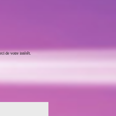
rci de votre intérêt.