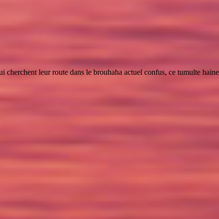
 cherchent leur route dans le brouhaha actuel confus, ce tumulte haineux