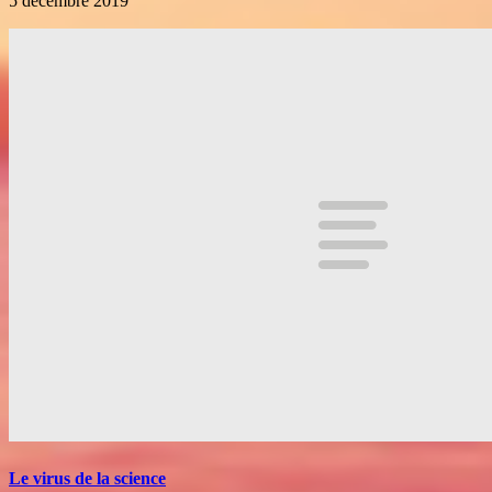
5 décembre 2019
Le virus de la science