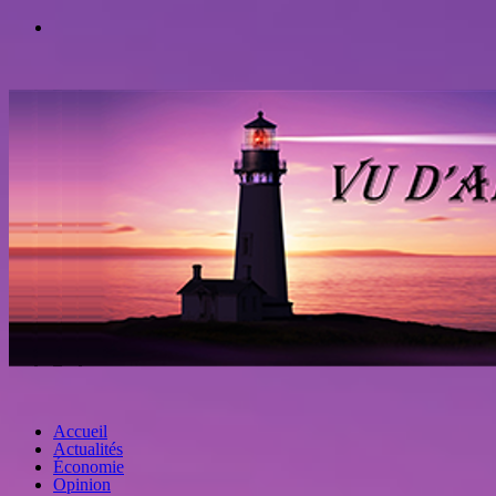
Accueil
Actualités
Économie
Opinion