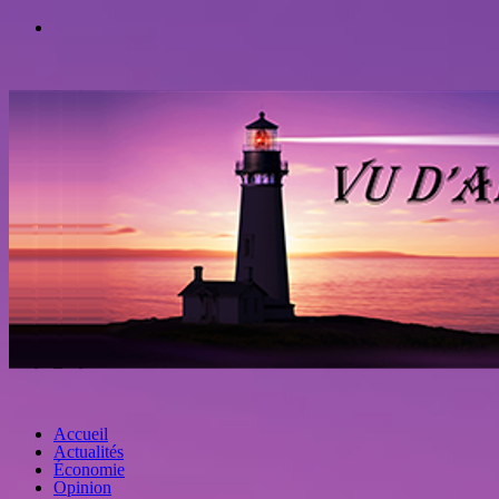
Accueil
Actualités
Économie
Opinion