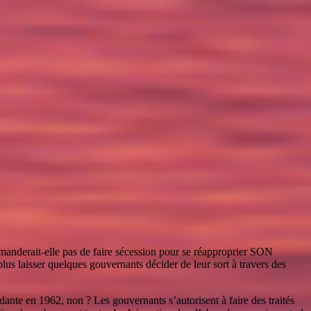
emanderait-elle pas de faire sécession pour se réapproprier SON
lus laisser quelques gouvernants décider de leur sort à travers des
dante en 1962, non ? Les gouvernants s’autorisent à faire des traités