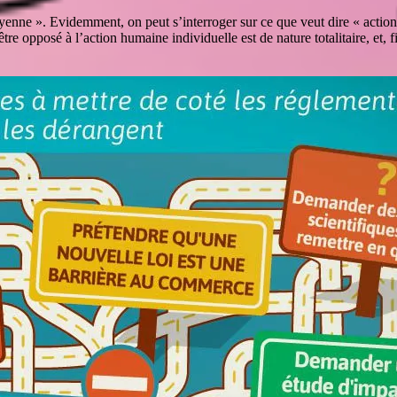
yenne ». Evidemment, on peut s’interroger sur ce que veut dire « action
tre opposé à l’action humaine individuelle est de nature totalitaire, et, 