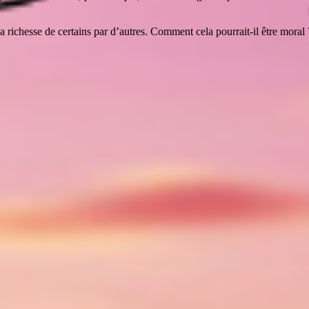
la richesse de certains par d’autres. Comment cela pourrait-il être moral 