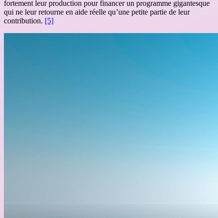
fortement leur production pour financer un programme gigantesque
qui ne leur retourne en aide réelle qu’une petite partie de leur
contribution.
[5]