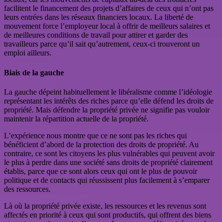
facilitent le financement des projets d’affaires de ceux qui n’ont pas
leurs entrées dans les réseaux financiers locaux. La liberté de
mouvement force l’employeur local à offrir de meilleurs salaires et
de meilleures conditions de travail pour attirer et garder des
travailleurs parce qu’il sait qu’autrement, ceux-ci trouveront un
emploi ailleurs.
Biais de la gauche
La gauche dépeint habituellement le libéralisme comme l’idéologie
représentant les intérêts des riches parce qu’elle défend les droits de
propriété. Mais défendre la propriété privée ne signifie pas vouloir
maintenir la répartition actuelle de la propriété.
L’expérience nous montre que ce ne sont pas les riches qui
bénéficient d’abord de la protection des droits de propriété. Au
contraire, ce sont les citoyens les plus vulnérables qui peuvent avoir
le plus à perdre dans une société sans droits de propriété clairement
établis, parce que ce sont alors ceux qui ont le plus de pouvoir
politique et de contacts qui réussissent plus facilement à s’emparer
des ressources.
Là où la propriété privée existe, les ressources et les revenus sont
affectés en priorité à ceux qui sont productifs, qui offrent des biens