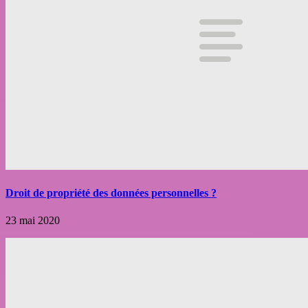
Droit de propriété des données personnelles ?
23 mai 2020