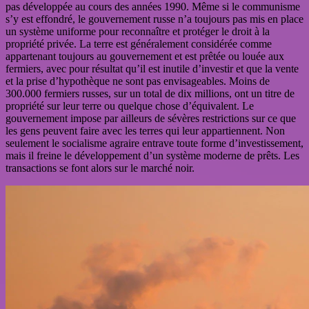
pas développée au cours des années 1990. Même si le communisme
s’y est effondré, le gouvernement russe n’a toujours pas mis en place
un système uniforme pour reconnaître et protéger le droit à la
propriété privée. La terre est généralement considérée comme
appartenant toujours au gouvernement et est prêtée ou louée aux
fermiers, avec pour résultat qu’il est inutile d’investir et que la vente
et la prise d’hypothèque ne sont pas envisageables. Moins de
300.000 fermiers russes, sur un total de dix millions, ont un titre de
propriété sur leur terre ou quelque chose d’équivalent. Le
gouvernement impose par ailleurs de sévères restrictions sur ce que
les gens peuvent faire avec les terres qui leur appartiennent. Non
seulement le socialisme agraire entrave toute forme d’investissement,
mais il freine le développement d’un système moderne de prêts. Les
transactions se font alors sur le marché noir.