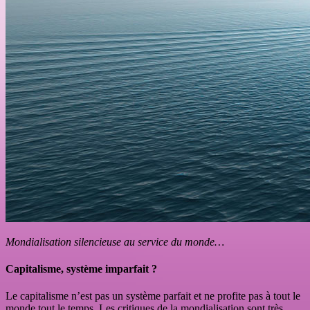
Mondialisation silencieuse au service du monde…
Capitalisme, système imparfait ?
Le capitalisme n’est pas un système parfait et ne profite pas à tout le
monde tout le temps. Les critiques de la mondialisation sont très