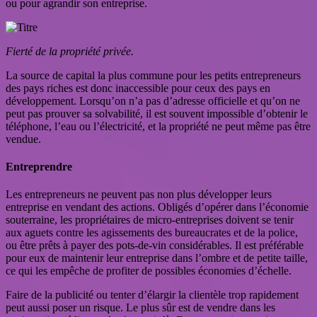
ou pour agrandir son entreprise.
Fierté de la propriété privée.
La source de capital la plus commune pour les petits entrepreneurs
des pays riches est donc inaccessible pour ceux des pays en
développement. Lorsqu’on n’a pas d’adresse officielle et qu’on ne
peut pas prouver sa solvabilité, il est souvent impossible d’obtenir le
téléphone, l’eau ou l’électricité, et la propriété ne peut même pas être
vendue.
Entreprendre
Les entrepreneurs ne peuvent pas non plus développer leurs
entreprise en vendant des actions. Obligés d’opérer dans l’économie
souterraine, les propriétaires de micro-entreprises doivent se tenir
aux aguets contre les agissements des bureaucrates et de la police,
ou être prêts à payer des pots-de-vin considérables. Il est préférable
pour eux de maintenir leur entreprise dans l’ombre et de petite taille,
ce qui les empêche de profiter de possibles économies d’échelle.
Faire de la publicité ou tenter d’élargir la clientèle trop rapidement
peut aussi poser un risque. Le plus sûr est de vendre dans les