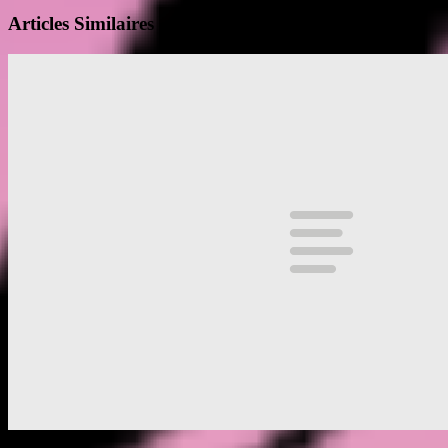
Articles Similaires