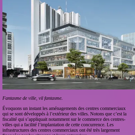
Fantasme de ville, vil fantasme.
Évoquons un instant les aménagements des centres commerciaux
qui se sont développés à l’extérieur des villes. Notons que c’est la
fiscalité qui s’appliquait notamment sur le commerce des centres-
villes qui a facilité l’implantation de cette concurrence. Les
infrastructures des centres commerciaux ont été très largement