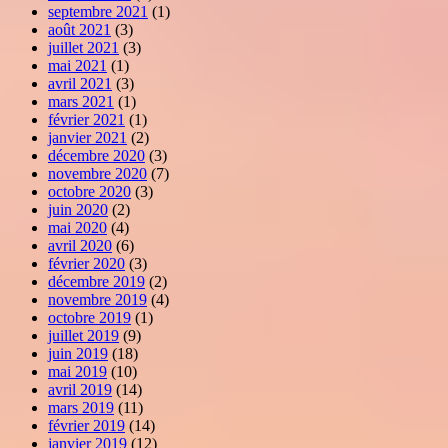
septembre 2021
(1)
août 2021
(3)
juillet 2021
(3)
mai 2021
(1)
avril 2021
(3)
mars 2021
(1)
février 2021
(1)
janvier 2021
(2)
décembre 2020
(3)
novembre 2020
(7)
octobre 2020
(3)
juin 2020
(2)
mai 2020
(4)
avril 2020
(6)
février 2020
(3)
décembre 2019
(2)
novembre 2019
(4)
octobre 2019
(1)
juillet 2019
(9)
juin 2019
(18)
mai 2019
(10)
avril 2019
(14)
mars 2019
(11)
février 2019
(14)
janvier 2019
(12)