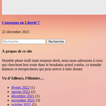
Consensus ou Liberté ?
22 décembre 2021
Rechercher :
À propos de ce site
Humble phare isolé mais toujours droit, nous nous adressons à ceux
qui cherchent leur route dans le brouhaha actuel confus, ce tumulte
haineux et irrespectueux qui peut arriver à faire douter.
Vu d’Ailleurs, l’Histoire…
février 2022
(1)
janvier 2022
(2)
décembre 2021
(1)
novembre 2021
(3)
octobre 2021
(2)