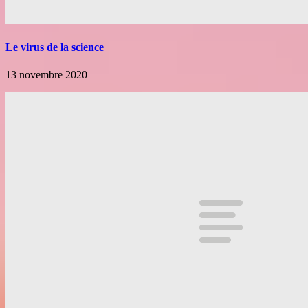
Le virus de la science
13 novembre 2020