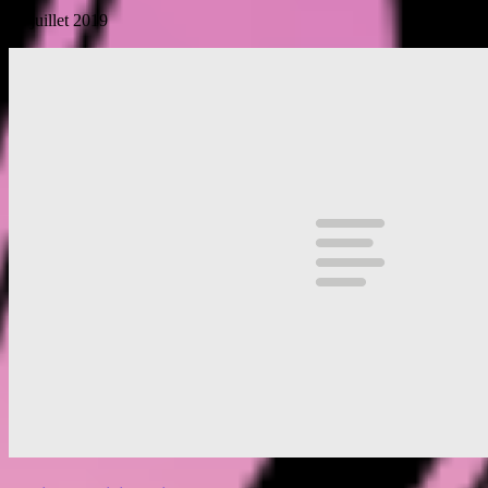
31 juillet 2019