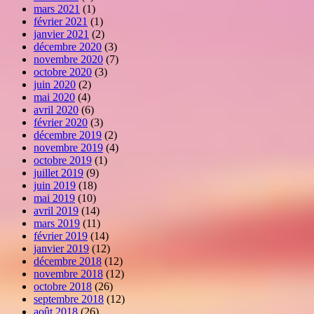
mars 2021
(1)
février 2021
(1)
janvier 2021
(2)
décembre 2020
(3)
novembre 2020
(7)
octobre 2020
(3)
juin 2020
(2)
mai 2020
(4)
avril 2020
(6)
février 2020
(3)
décembre 2019
(2)
novembre 2019
(4)
octobre 2019
(1)
juillet 2019
(9)
juin 2019
(18)
mai 2019
(10)
avril 2019
(14)
mars 2019
(11)
février 2019
(14)
janvier 2019
(12)
décembre 2018
(12)
novembre 2018
(12)
octobre 2018
(26)
septembre 2018
(12)
août 2018
(26)