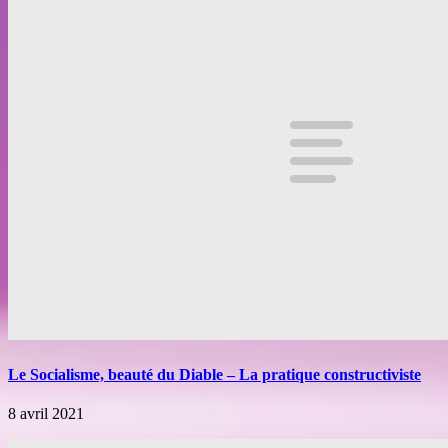
Le Socialisme, beauté du Diable – La pratique constructiviste
8 avril 2021