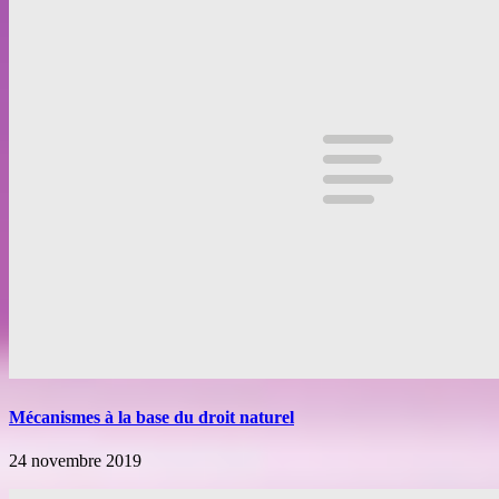
Mécanismes à la base du droit naturel
24 novembre 2019