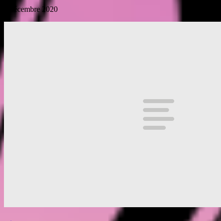
6 décembre 2020