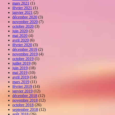
mars 2021
(1)
février 2021
(1)
janvier 2021
(2)
décembre 2020
(3)
novembre 2020
(7)
octobre 2020
(3)
juin 2020
(2)
mai 2020
(4)
avril 2020
(6)
février 2020
(3)
décembre 2019
(2)
novembre 2019
(4)
octobre 2019
(1)
juillet 2019
(9)
juin 2019
(18)
mai 2019
(10)
avril 2019
(14)
mars 2019
(11)
février 2019
(14)
janvier 2019
(12)
décembre 2018
(12)
novembre 2018
(12)
octobre 2018
(26)
septembre 2018
(12)
août 2018
(26)