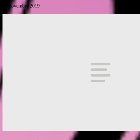
24 novembre 2019