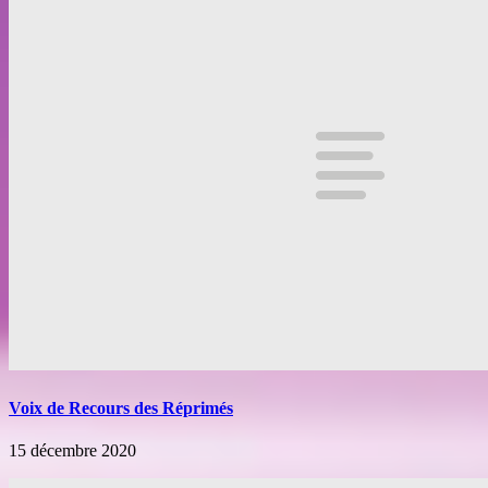
Voix de Recours des Réprimés
15 décembre 2020