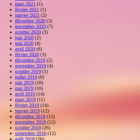
mars 2021
(1)
février 2021
(1)
janvier 2021
(2)
décembre 2020
(3)
novembre 2020
(7)
octobre 2020
(3)
juin 2020
(2)
mai 2020
(4)
avril 2020
(6)
février 2020
(3)
décembre 2019
(2)
novembre 2019
(4)
octobre 2019
(1)
juillet 2019
(9)
juin 2019
(18)
mai 2019
(10)
avril 2019
(14)
mars 2019
(11)
février 2019
(14)
janvier 2019
(12)
décembre 2018
(12)
novembre 2018
(12)
octobre 2018
(26)
septembre 2018
(12)
août 2018
(26)