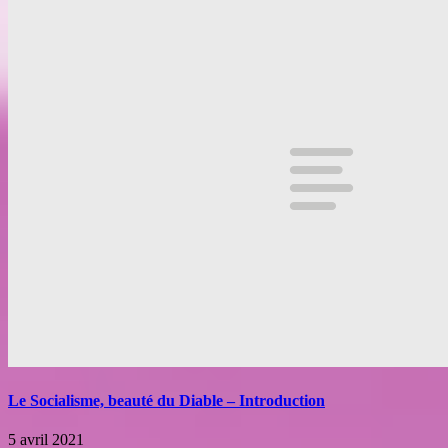
Le Socialisme, beauté du Diable – Introduction
5 avril 2021