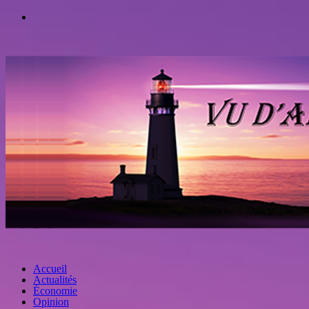
Accueil
Actualités
Économie
Opinion