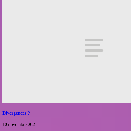
Divergences ?
10 novembre 2021