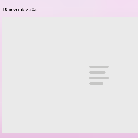
19 novembre 2021