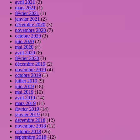
avril 2021
(3)
mars 2021
(1)
février 2021
(1)
janvier 2021
(2)
décembre 2020
(3)
novembre 2020
(7)
octobre 2020
(3)
juin 2020
(2)
mai 2020
(4)
avril 2020
(6)
février 2020
(3)
décembre 2019
(2)
novembre 2019
(4)
octobre 2019
(1)
juillet 2019
(9)
juin 2019
(18)
mai 2019
(10)
avril 2019
(14)
mars 2019
(11)
février 2019
(14)
janvier 2019
(12)
décembre 2018
(12)
novembre 2018
(12)
octobre 2018
(26)
septembre 2018
(12)