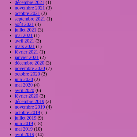
décembre 2021
(1)
novembre 2021
(3)
octobre 2021
(2)
septembre 2021
(1)
août 2021
(3)
juillet 2021
(3)
mai 2021
(1)
avril 2021
(3)
mars 2021
(1)
février 2021
(1)
janvier 2021
(2)
décembre 2020
(3)
novembre 2020
(7)
octobre 2020
(3)
juin 2020
(2)
mai 2020
(4)
avril 2020
(6)
février 2020
(3)
décembre 2019
(2)
novembre 2019
(4)
octobre 2019
(1)
juillet 2019
(9)
juin 2019
(18)
mai 2019
(10)
avril 2019
(14)