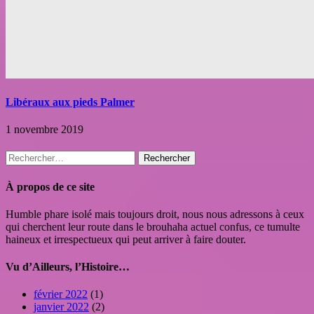
Libéraux aux pieds Palmer
1 novembre 2019
Rechercher :
À propos de ce site
Humble phare isolé mais toujours droit, nous nous adressons à ceux
qui cherchent leur route dans le brouhaha actuel confus, ce tumulte
haineux et irrespectueux qui peut arriver à faire douter.
Vu d’Ailleurs, l’Histoire…
février 2022
(1)
janvier 2022
(2)