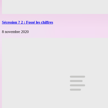
Sécession ? 2 : Fossé les chiffres
8 novembre 2020