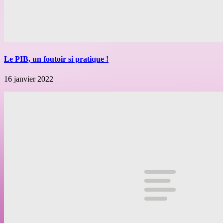
Le PIB, un foutoir si pratique !
16 janvier 2022