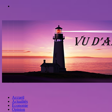
Accueil
Actualités
Économie
Opinion