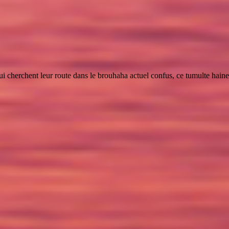
 cherchent leur route dans le brouhaha actuel confus, ce tumulte haineux