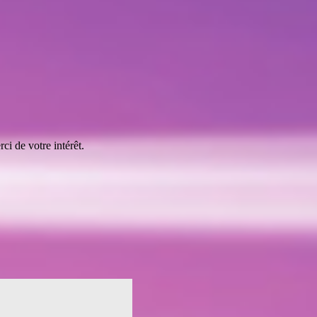
ci de votre intérêt.