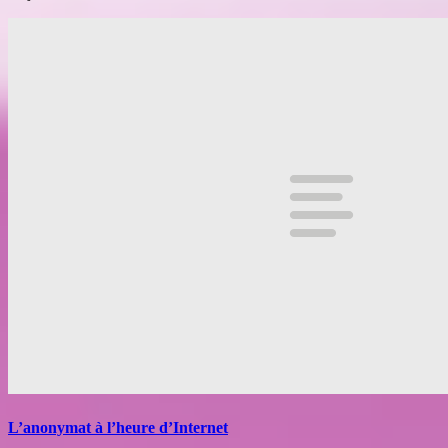
L’anonymat à l’heure d’Internet