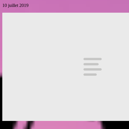
10 juillet 2019