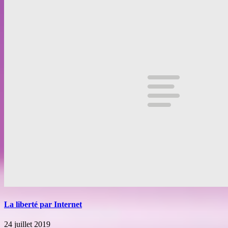
La liberté par Internet
24 juillet 2019